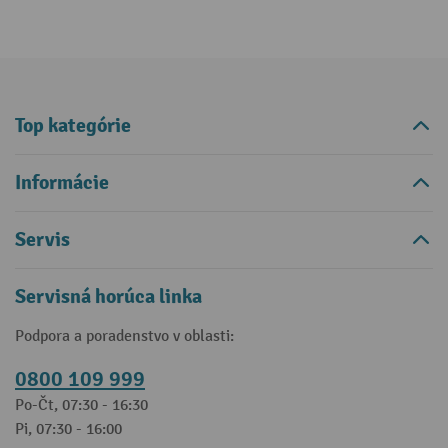
Top kategórie
Informácie
Servis
Servisná horúca linka
Podpora a poradenstvo v oblasti:
0800 109 999
Po-Čt, 07:30 - 16:30
Pi, 07:30 - 16:00