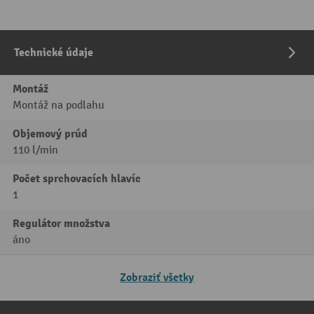
Technické údaje
Montáž
Montáž na podlahu
Objemový prúd
110 l/min
Počet sprchovacích hlavíc
1
Regulátor množstva
áno
Zobraziť všetky