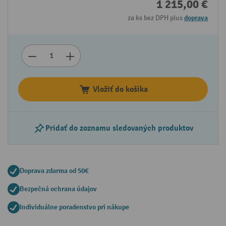
1 215,00 €
za ks bez DPH plus
doprava
Vložiť do košíka
Pridať do zoznamu sledovaných produktov
Doprava zdarma od 50€
Bezpečná ochrana údajov
Individuálne poradenstvo pri nákupe