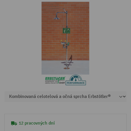
12 pracovných dní