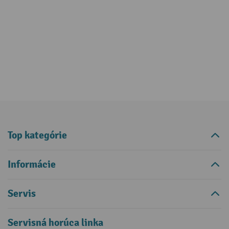
Top kategórie
Informácie
Servis
Servisná horúca linka