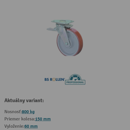
Aktuálny variant:
800 kg
Nosnosť:
150 mm
Priemer kolesa:
60 mm
Vyloženie: