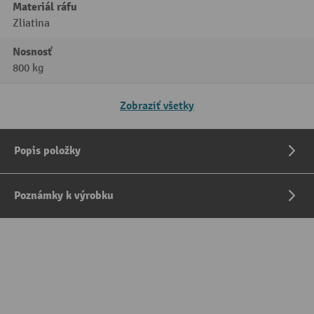
Materiál ráfu
Zliatina
Nosnosť
800 kg
Zobraziť všetky
Popis položky
Poznámky k výrobku