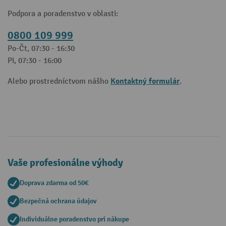
Podpora a poradenstvo v oblasti:
0800 109 999
Po-Čt, 07:30 - 16:30
Pi, 07:30 - 16:00
Kontaktný formulár
Alebo prostredníctvom nášho
.
Vaše profesionálne výhody
Doprava zdarma od 50€
Bezpečná ochrana údajov
Individuálne poradenstvo pri nákupe