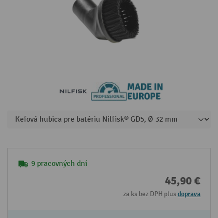
9 pracovných dní
45,90 €
za ks bez DPH plus
doprava