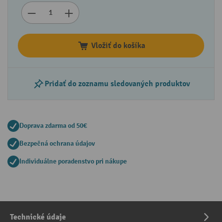
Vložiť do košíka
Pridať do zoznamu sledovaných produktov
Doprava zdarma od 50€
Bezpečná ochrana údajov
Individuálne poradenstvo pri nákupe
Technické údaje