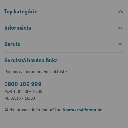
Top kategórie
Informácie
Servis
Servisná horúca linka
Podpora a poradenstvo v oblasti:
0800 109 999
Po-Čt, 07:30 - 16:30
Pi, 07:30 - 16:00
Kontaktný formulár
Alebo prostredníctvom nášho
.