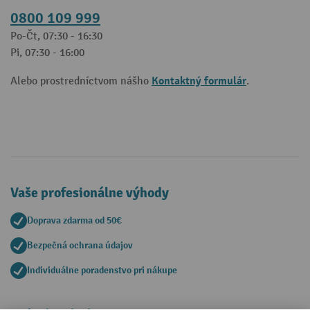
0800 109 999
Po-Čt, 07:30 - 16:30
Pi, 07:30 - 16:00
Kontaktný formulár
Alebo prostredníctvom nášho
.
Vaše profesionálne výhody
Doprava zdarma od 50€
Bezpečná ochrana údajov
Individuálne poradenstvo pri nákupe