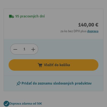
95 pracovných dní
140,00 €
za ks bez DPH plus
doprava
Vložiť do košíka
Pridať do zoznamu sledovaných produktov
Doprava zdarma od 50€