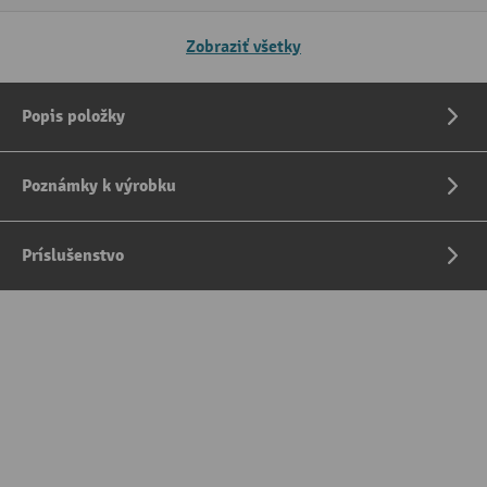
Zobraziť všetky
Popis položky
Poznámky k výrobku
Príslušenstvo