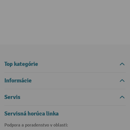
Top kategórie
Informácie
Servis
Servisná horúca linka
Podpora a poradenstvo v oblasti: