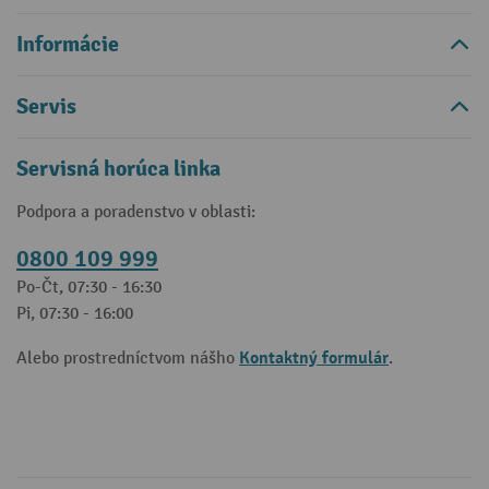
Informácie
Servis
Servisná horúca linka
Podpora a poradenstvo v oblasti:
0800 109 999
Po-Čt, 07:30 - 16:30
Pi, 07:30 - 16:00
Kontaktný formulár
Alebo prostredníctvom nášho
.