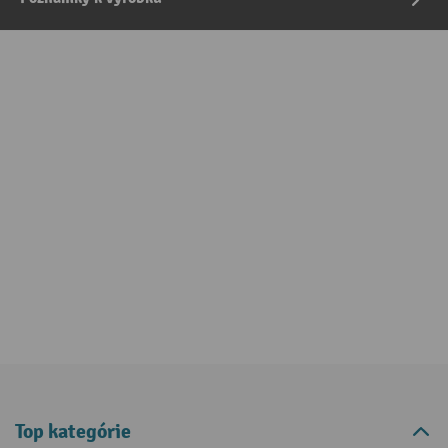
Top kategórie