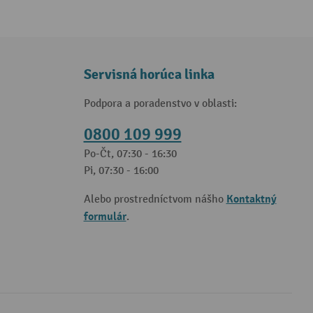
Servisná horúca linka
Podpora a poradenstvo v oblasti:
0800 109 999
Po-Čt, 07:30 - 16:30
Pi, 07:30 - 16:00
Kontaktný
Alebo prostredníctvom nášho
formulár
.