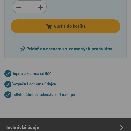
Vložiť do košíka
Pridať do zoznamu sledovaných produktov
Doprava zdarma od 50€
Bezpečná ochrana údajov
Individuálne poradenstvo pri nákupe
Technické údaje