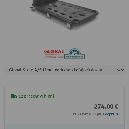
12 pracovných dní
274,00 €
za ks bez DPH plus
doprava