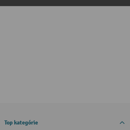
Top kategórie