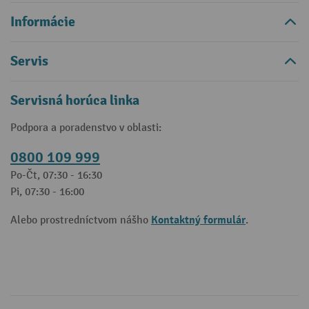
Informácie
Servis
Servisná horúca linka
Podpora a poradenstvo v oblasti:
0800 109 999
Po-Čt, 07:30 - 16:30
Pi, 07:30 - 16:00
Kontaktný formulár
Alebo prostredníctvom nášho
.