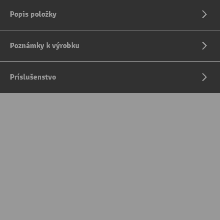
Popis položky
Poznámky k výrobku
Príslušenstvo