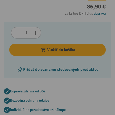
86,90 €
za ks bez DPH plus
doprava
Vložiť do košíka
Pridať do zoznamu sledovaných produktov
Doprava zdarma od 50€
Bezpečná ochrana údajov
Individuálne poradenstvo pri nákupe