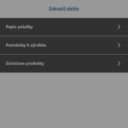
Zobraziť všetky
Popis položky
Poznámky k výrobku
Súvisiace produkty