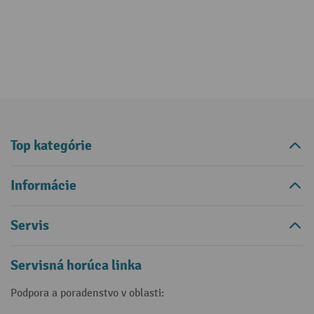
Top kategórie
Informácie
Servis
Servisná horúca linka
Podpora a poradenstvo v oblasti: