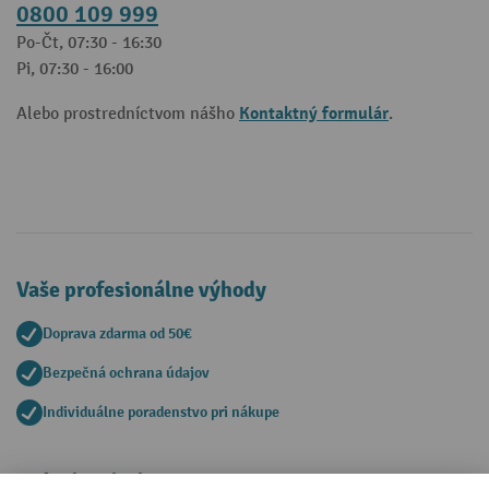
0800 109 999
Po-Čt, 07:30 - 16:30
Pi, 07:30 - 16:00
Kontaktný formulár
Alebo prostredníctvom nášho
.
Vaše profesionálne výhody
Doprava zdarma od 50€
Bezpečná ochrana údajov
Individuálne poradenstvo pri nákupe
Spôsoby platby