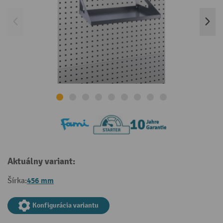
Aktuálny variant:
456 mm
Šírka:
Konfigurácia variantu