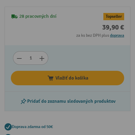
28 pracovných dní
Topseller
39,90 €
za ks bez DPH plus
doprava
Vložiť do košíka
Pridať do zoznamu sledovaných produktov
Doprava zdarma od 50€