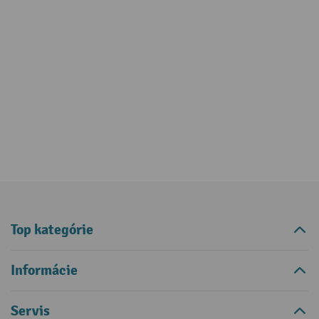
Top kategórie
Informácie
Servis