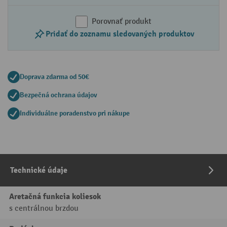
Porovnať produkt
Pridať do zoznamu sledovaných produktov
Doprava zdarma od 50€
Bezpečná ochrana údajov
Individuálne poradenstvo pri nákupe
Technické údaje
Aretačná funkcia koliesok
s centrálnou brzdou