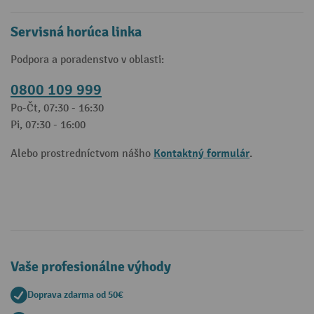
Servisná horúca linka
Podpora a poradenstvo v oblasti:
0800 109 999
Po-Čt, 07:30 - 16:30
Pi, 07:30 - 16:00
Kontaktný formulár
Alebo prostredníctvom nášho
.
Vaše profesionálne výhody
Doprava zdarma od 50€