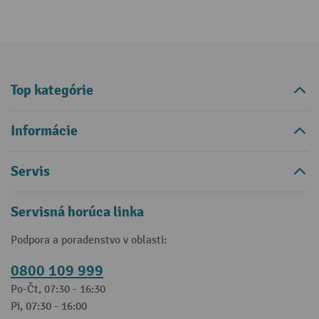
Top kategórie
Informácie
Servis
Servisná horúca linka
Podpora a poradenstvo v oblasti:
0800 109 999
Po-Čt, 07:30 - 16:30
Pi, 07:30 - 16:00