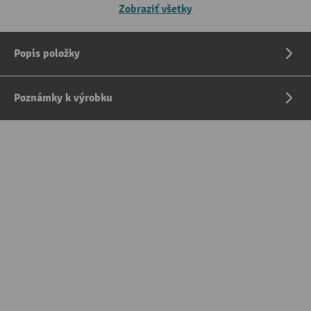
Zobraziť všetky
Popis položky
Poznámky k výrobku