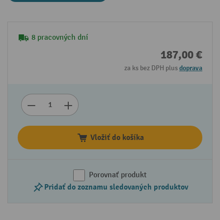
8 pracovných dní
187,00 €
za ks bez DPH plus
doprava
Vložiť do košíka
Porovnať produkt
Pridať do zoznamu sledovaných produktov