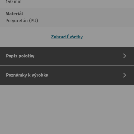
140 mm
Materiál
Polyuretán (PU)
Zobraziť všetky
Popis položky
Poznámky k výrobku