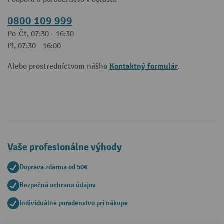
0800 109 999
Po-Čt, 07:30 - 16:30
Pi, 07:30 - 16:00
Kontaktný formulár
Alebo prostredníctvom nášho
.
Vaše profesionálne výhody
Doprava zdarma od 50€
Bezpečná ochrana údajov
Individuálne poradenstvo pri nákupe