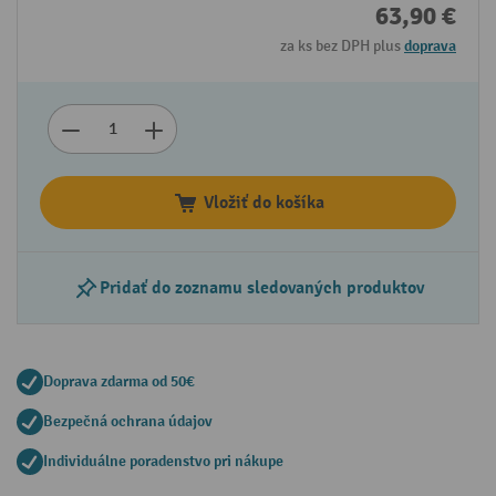
63,90 €
za ks bez DPH plus
doprava
Vložiť do košíka
Pridať do zoznamu sledovaných produktov
Doprava zdarma od 50€
Bezpečná ochrana údajov
Individuálne poradenstvo pri nákupe