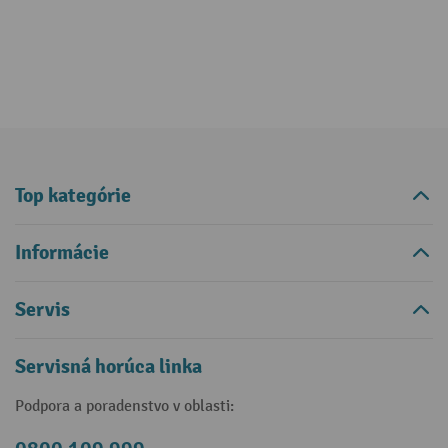
Top kategórie
Informácie
Servis
Servisná horúca linka
Podpora a poradenstvo v oblasti: