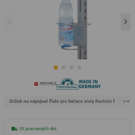
15 pracovných dní