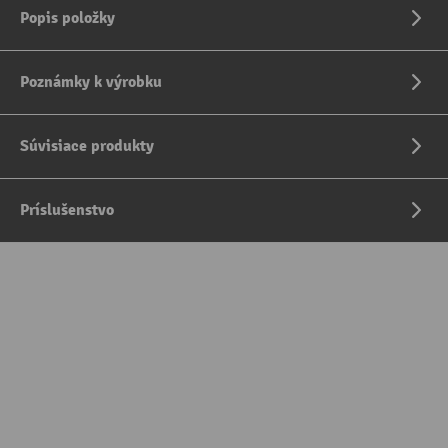
Popis položky
Poznámky k výrobku
Súvisiace produkty
Príslušenstvo