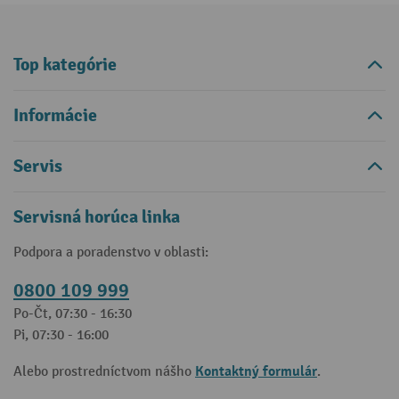
Top kategórie
Informácie
Servis
Servisná horúca linka
Podpora a poradenstvo v oblasti:
0800 109 999
Po-Čt, 07:30 - 16:30
Pi, 07:30 - 16:00
Kontaktný formulár
Alebo prostredníctvom nášho
.