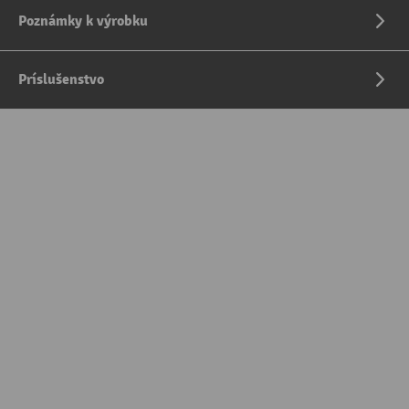
Poznámky k výrobku
Príslušenstvo