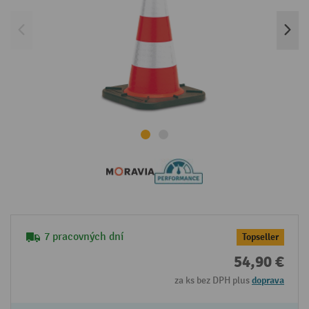
7 pracovných dní
Topseller
54,90 €
za ks bez DPH plus
doprava