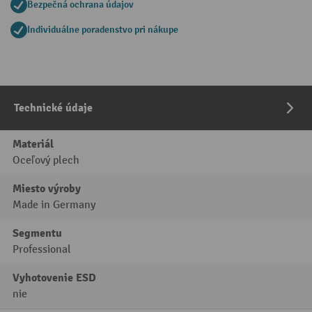
Bezpečná ochrana údajov
Individuálne poradenstvo pri nákupe
Technické údaje
Materiál
Oceľový plech
Miesto výroby
Made in Germany
Segmentu
Professional
Vyhotovenie ESD
nie