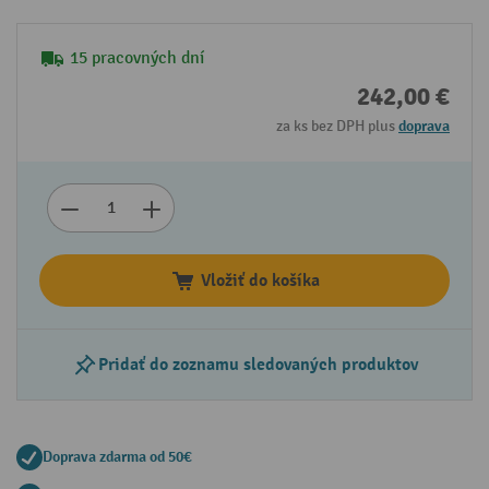
15 pracovných dní
242,00 €
za ks bez DPH plus
doprava
Vložiť do košíka
Pridať do zoznamu sledovaných produktov
Doprava zdarma od 50€