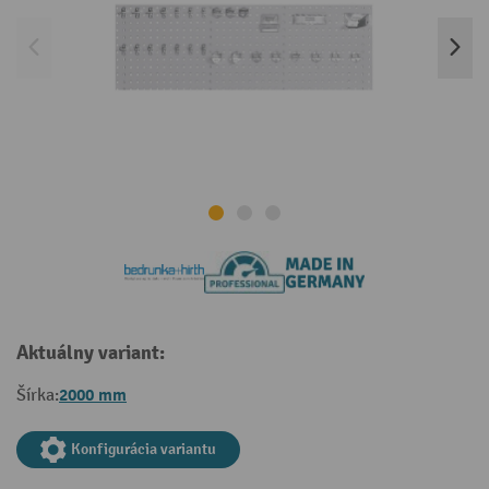
Aktuálny variant:
2000 mm
Šírka:
Konfigurácia variantu