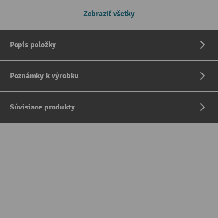
Zobraziť všetky
Popis položky
Poznámky k výrobku
Súvisiace produkty