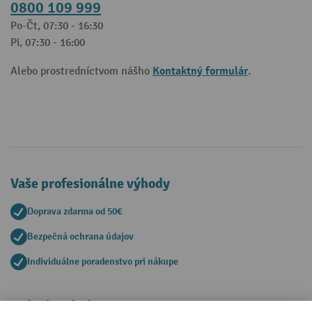
0800 109 999
Po-Čt, 07:30 - 16:30
Pi, 07:30 - 16:00
Kontaktný formulár
Alebo prostredníctvom nášho
.
Vaše profesionálne výhody
Doprava zdarma od 50€
Bezpečná ochrana údajov
Individuálne poradenstvo pri nákupe
Spôsoby platby