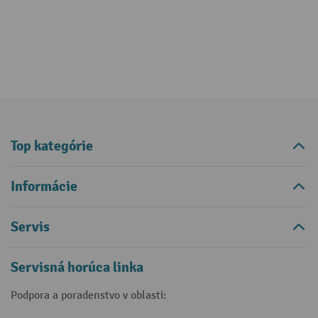
Top kategórie
Informácie
Servis
Servisná horúca linka
Podpora a poradenstvo v oblasti: