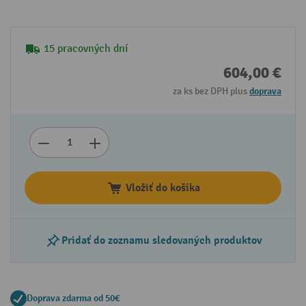
15 pracovných dní
604,00 €
za ks bez DPH plus
doprava
Vložiť do košíka
Pridať do zoznamu sledovaných produktov
Doprava zdarma od 50€