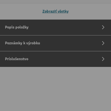
Zobraziť všetky
Popis položky
Poznámky k výrobku
Príslušenstvo