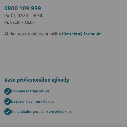
0800 109 999
Po-Čt, 07:30 - 16:30
Pi, 07:30 - 16:00
Kontaktný formulár
Alebo prostredníctvom nášho
.
Vaše profesionálne výhody
Doprava zdarma od 50€
Bezpečná ochrana údajov
Individuálne poradenstvo pri nákupe