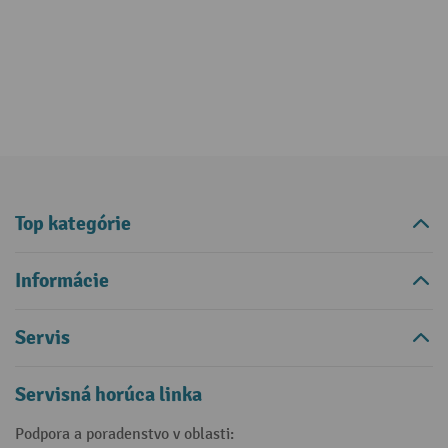
Top kategórie
Informácie
Servis
Servisná horúca linka
Podpora a poradenstvo v oblasti: