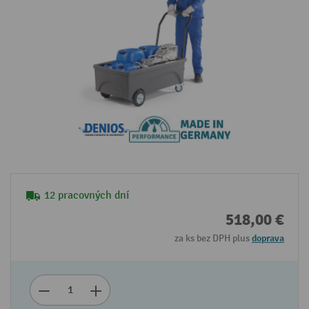
12 pracovných dní
518,00 €
za ks bez DPH plus
doprava