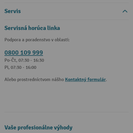
Servis
Servisná horúca linka
Podpora a poradenstvo v oblasti:
0800 109 999
Po-Čt, 07:30 - 16:30
Pi, 07:30 - 16:00
Kontaktný formulár
Alebo prostredníctvom nášho
.
Vaše profesionálne výhody