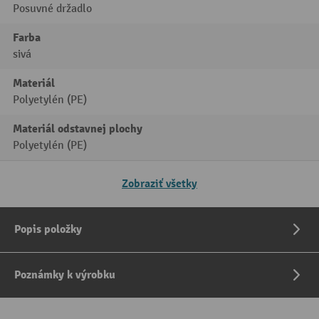
Posuvné držadlo
Farba
sivá
Materiál
Polyetylén (PE)
Materiál odstavnej plochy
Polyetylén (PE)
Zobraziť všetky
Popis položky
Poznámky k výrobku