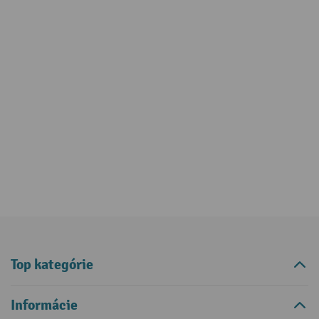
Top kategórie
Informácie