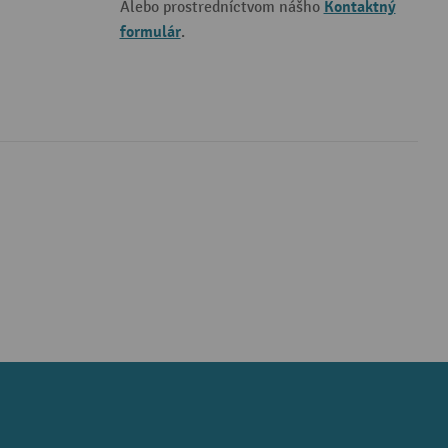
Kontaktný
Alebo prostredníctvom nášho
formulár
.