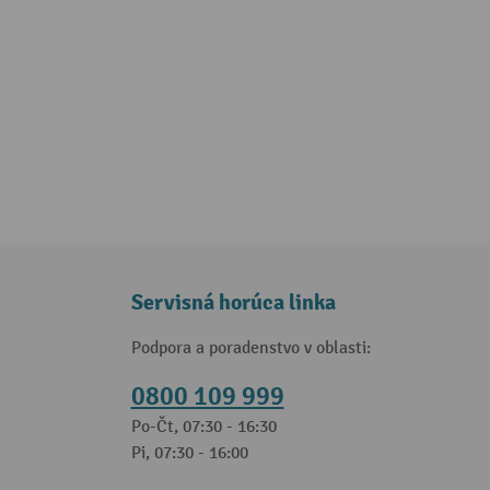
Servisná horúca linka
Podpora a poradenstvo v oblasti:
0800 109 999
Po-Čt, 07:30 - 16:30
Pi, 07:30 - 16:00