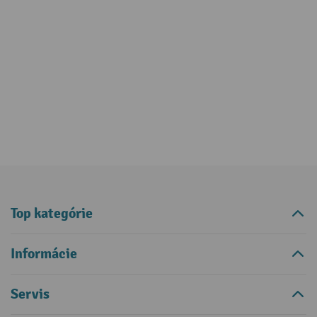
Top kategórie
Informácie
Servis