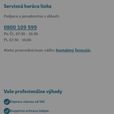
Servisná horúca linka
Podpora a poradenstvo v oblasti:
0800 109 999
Po-Čt, 07:30 - 16:30
Pi, 07:30 - 16:00
Kontaktný formulár
Alebo prostredníctvom nášho
.
Vaše profesionálne výhody
Doprava zdarma od 50€
Bezpečná ochrana údajov