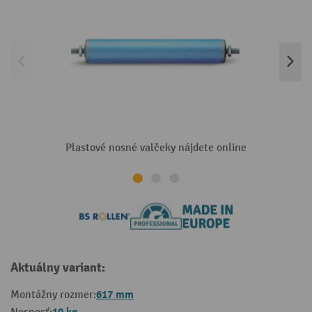
Plastové nosné valčeky nájdete online
Aktuálny variant:
617 mm
Montážny rozmer: