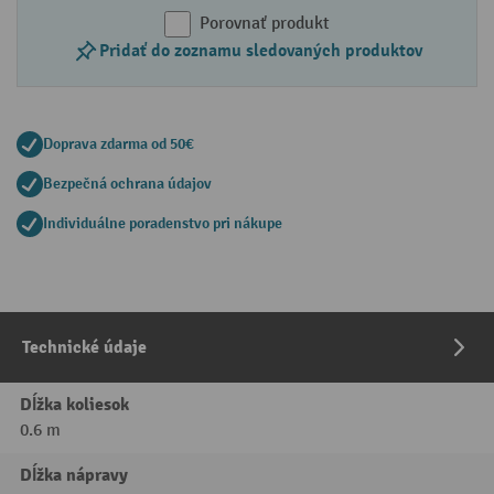
Porovnať produkt
Pridať do zoznamu sledovaných produktov
Doprava zdarma od 50€
Bezpečná ochrana údajov
Individuálne poradenstvo pri nákupe
Technické údaje
Dĺžka koliesok
0.6 m
Dĺžka nápravy