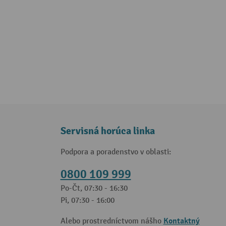
Servisná horúca linka
Podpora a poradenstvo v oblasti:
0800 109 999
Po-Čt, 07:30 - 16:30
Pi, 07:30 - 16:00
Kontaktný
Alebo prostredníctvom nášho