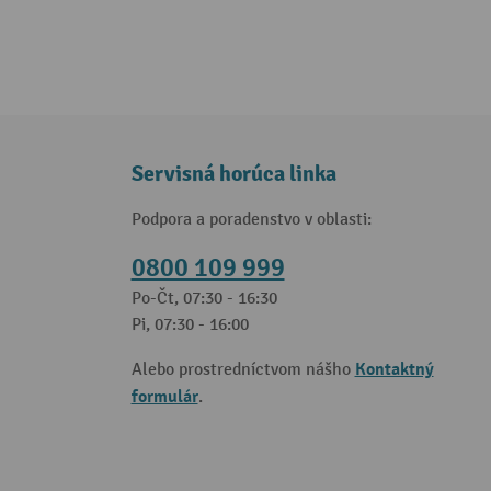
Servisná horúca linka
Podpora a poradenstvo v oblasti:
0800 109 999
Po-Čt, 07:30 - 16:30
Pi, 07:30 - 16:00
Kontaktný
Alebo prostredníctvom nášho
formulár
.