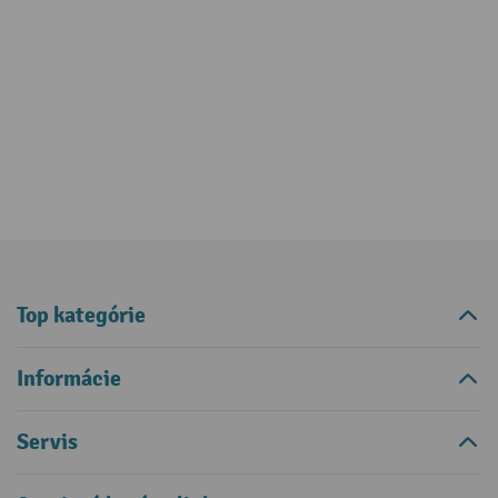
Top kategórie
Informácie
Servis