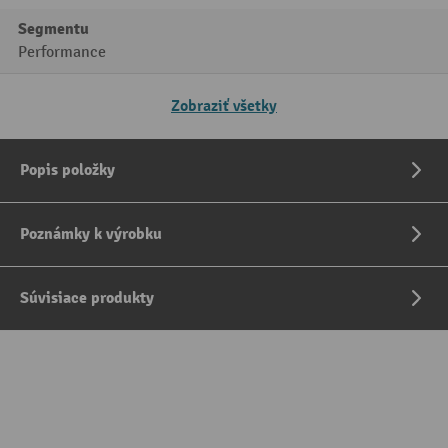
Segmentu
Performance
Zobraziť všetky
Popis položky
Poznámky k výrobku
Súvisiace produkty