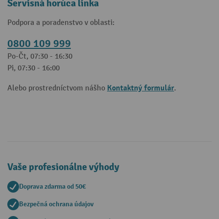
Servisná horúca linka
Podpora a poradenstvo v oblasti:
0800 109 999
Po-Čt, 07:30 - 16:30
Pi, 07:30 - 16:00
Kontaktný formulár
Alebo prostredníctvom nášho
.
Vaše profesionálne výhody
Doprava zdarma od 50€
Bezpečná ochrana údajov