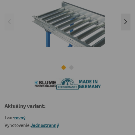
Aktuálny variant:
rovný
Tvar:
Jednostranný
Vyhotovenie: