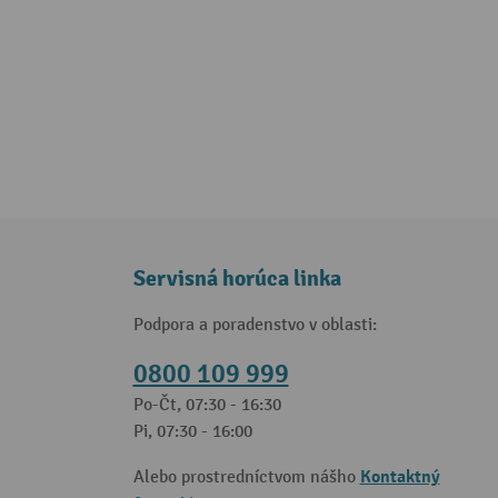
Servisná horúca linka
Podpora a poradenstvo v oblasti:
0800 109 999
Po-Čt, 07:30 - 16:30
Pi, 07:30 - 16:00
Kontaktný
Alebo prostredníctvom nášho