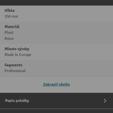
Hĺbka
350 mm
Materiál
Plast
Rúno
Miesto výroby
Made in Europe
Segmentu
Professional
Zobraziť všetky
Popis položky