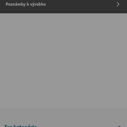
Poznámky k výrobku