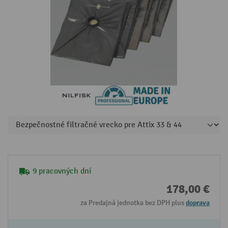
9 pracovných dní
178,00 €
za Predajná jednotka bez DPH plus
doprava