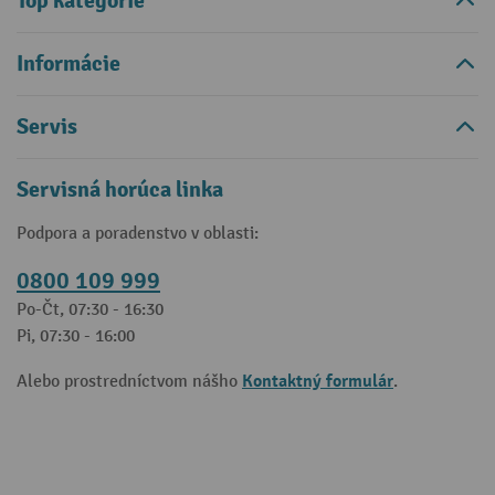
Top kategórie
Informácie
Servis
Servisná horúca linka
Podpora a poradenstvo v oblasti:
0800 109 999
Po-Čt, 07:30 - 16:30
Pi, 07:30 - 16:00
Kontaktný formulár
Alebo prostredníctvom nášho
.