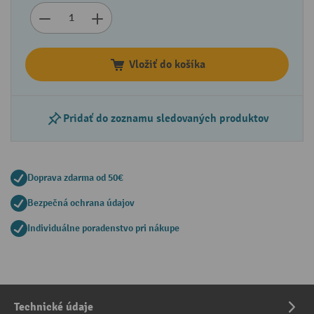
Vložiť do košíka
Pridať do zoznamu sledovaných produktov
Doprava zdarma od 50€
Bezpečná ochrana údajov
Individuálne poradenstvo pri nákupe
Technické údaje