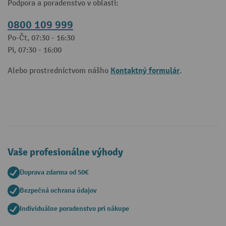
Podpora a poradenstvo v oblasti:
0800 109 999
Po-Čt, 07:30 - 16:30
Pi, 07:30 - 16:00
Kontaktný formulár
Alebo prostredníctvom nášho
.
Vaše profesionálne výhody
Doprava zdarma od 50€
Bezpečná ochrana údajov
Individuálne poradenstvo pri nákupe