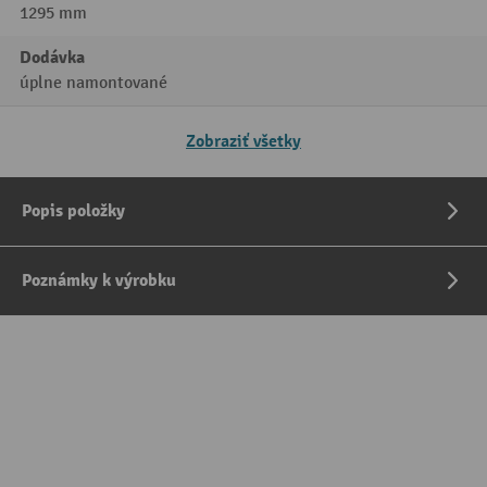
1295 mm
Dodávka
úplne namontované
Zobraziť všetky
Popis položky
Poznámky k výrobku