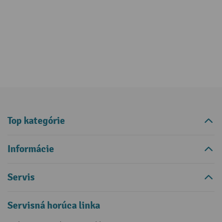
Top kategórie
Informácie
Servis
Servisná horúca linka