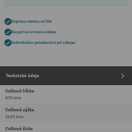
Doprava zdarma od 50€
Bezpečná ochrana údajov
Individuálne poradenstvo pri nákupe
Technické údaje
Celková hĺbka
870 mm
Celková výška
1610 mm
Celková šírka