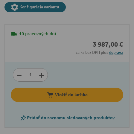
Konfigurácia variantu
10 pracovných dní
3 987,00 €
za ks bez DPH plus
doprava
Vložiť do košíka
Pridať do zoznamu sledovaných produktov