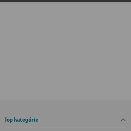
Top kategórie