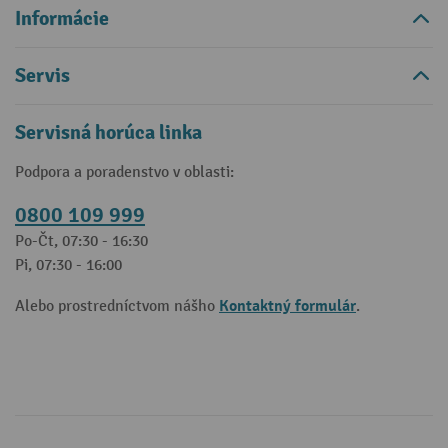
Informácie
Servis
Servisná horúca linka
Podpora a poradenstvo v oblasti:
0800 109 999
Po-Čt, 07:30 - 16:30
Pi, 07:30 - 16:00
Kontaktný formulár
Alebo prostredníctvom nášho
.