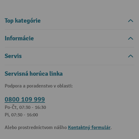
Top kategórie
Informácie
Servis
Servisná horúca linka
Podpora a poradenstvo v oblasti:
0800 109 999
Po-Čt, 07:30 - 16:30
Pi, 07:30 - 16:00
Kontaktný formulár
Alebo prostredníctvom nášho
.