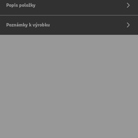
Popis položky
Poznámky k výrobku