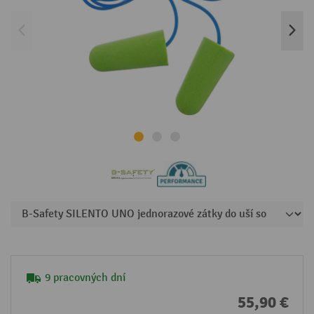
9 pracovných dní
55,90 €