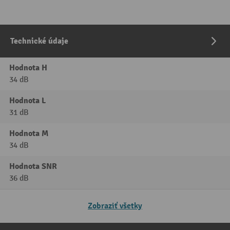
Technické údaje
Hodnota H
34 dB
Hodnota L
31 dB
Hodnota M
34 dB
Hodnota SNR
36 dB
Zobraziť všetky