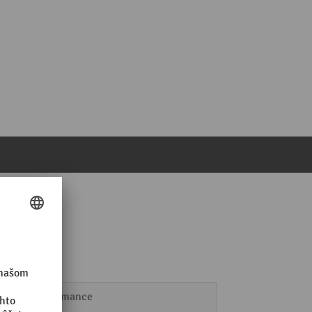
Performance