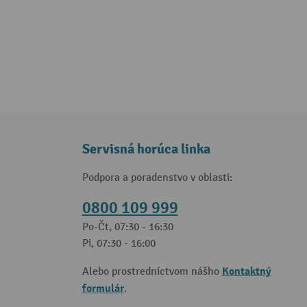
Servisná horúca linka
Podpora a poradenstvo v oblasti:
0800 109 999
Po-Čt, 07:30 - 16:30
Pi, 07:30 - 16:00
Kontaktný
Alebo prostredníctvom nášho
formulár
.