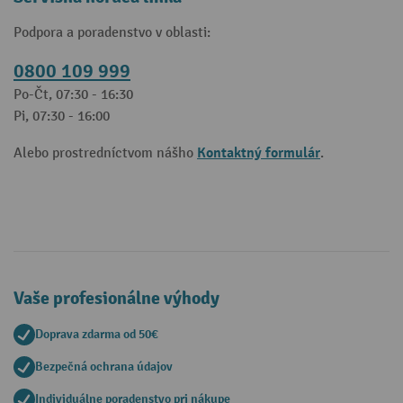
Podpora a poradenstvo v oblasti:
0800 109 999
Po-Čt, 07:30 - 16:30
Pi, 07:30 - 16:00
Kontaktný formulár
Alebo prostredníctvom nášho
.
Vaše profesionálne výhody
Doprava zdarma od 50€
Bezpečná ochrana údajov
Individuálne poradenstvo pri nákupe