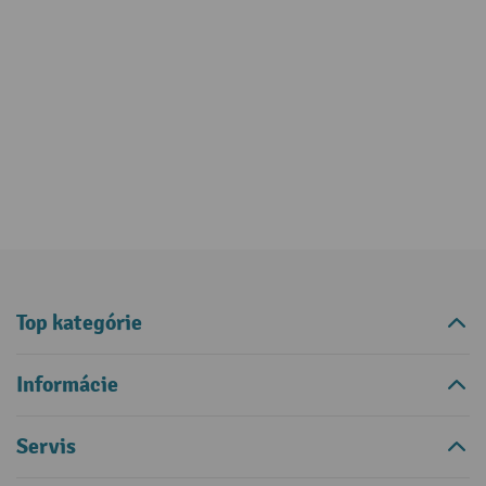
Top kategórie
Informácie
Servis