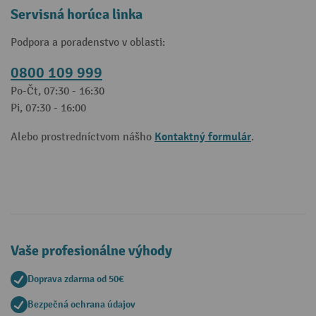
Servisná horúca linka
Podpora a poradenstvo v oblasti:
0800 109 999
Po-Čt, 07:30 - 16:30
Pi, 07:30 - 16:00
Kontaktný formulár
Alebo prostredníctvom nášho
.
Vaše profesionálne výhody
Doprava zdarma od 50€
Bezpečná ochrana údajov