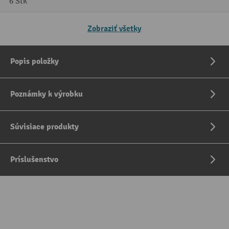
6 Stk
Zobraziť všetky
Popis položky
Poznámky k výrobku
Súvisiace produkty
Príslušenstvo