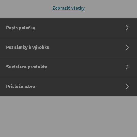
Zobraziť všetky
Popis položky
Poznámky k výrobku
Súvisiace produkty
Príslušenstvo