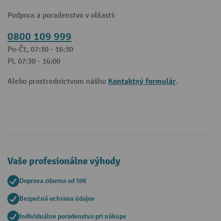
Podpora a poradenstvo v oblasti:
0800 109 999
Po-Čt, 07:30 - 16:30
Pi, 07:30 - 16:00
Kontaktný formulár
Alebo prostredníctvom nášho
.
Vaše profesionálne výhody
Doprava zdarma od 50€
Bezpečná ochrana údajov
Individuálne poradenstvo pri nákupe