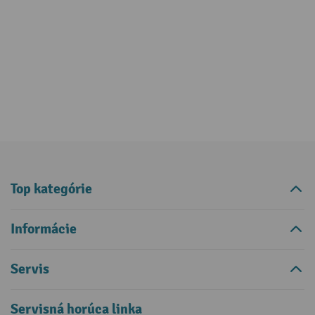
Top kategórie
Informácie
Servis
Servisná horúca linka