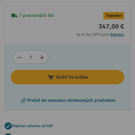
7 pracovných dní
Topseller
347,00 €
za ks bez DPH plus
doprava
Vložiť do košíka
Pridať do zoznamu sledovaných produktov
Doprava zdarma od 50€