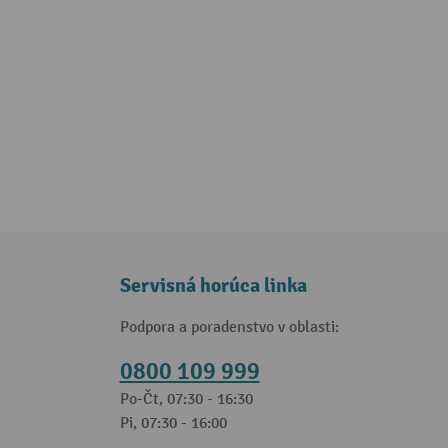
Servisná horúca linka
Podpora a poradenstvo v oblasti:
0800 109 999
Po-Čt, 07:30 - 16:30
Pi, 07:30 - 16:00