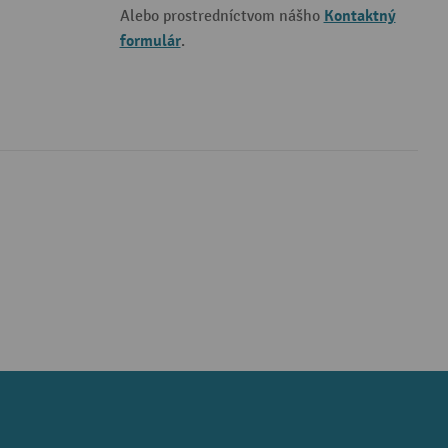
Kontaktný
Alebo prostredníctvom nášho
formulár
.