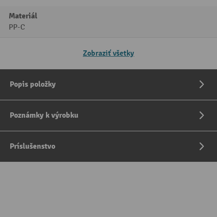
Materiál
PP-C
Zobraziť všetky
Popis položky
Poznámky k výrobku
Príslušenstvo