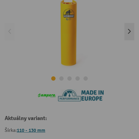
Aktuálny variant:
110 - 130 mm
Šírka: