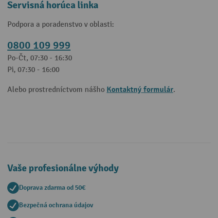
Servisná horúca linka
Podpora a poradenstvo v oblasti:
0800 109 999
Po-Čt, 07:30 - 16:30
Pi, 07:30 - 16:00
Kontaktný formulár
Alebo prostredníctvom nášho
.
Vaše profesionálne výhody
Doprava zdarma od 50€
Bezpečná ochrana údajov