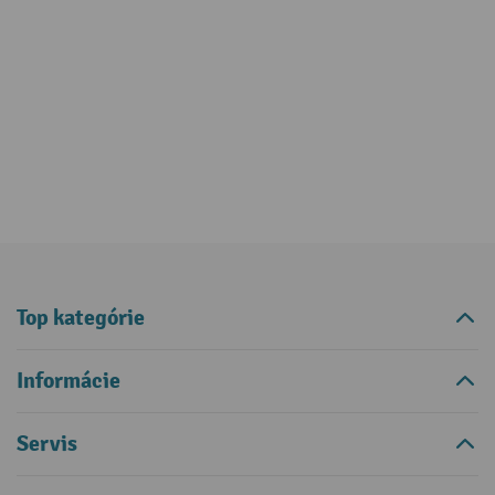
Top kategórie
Informácie
Servis